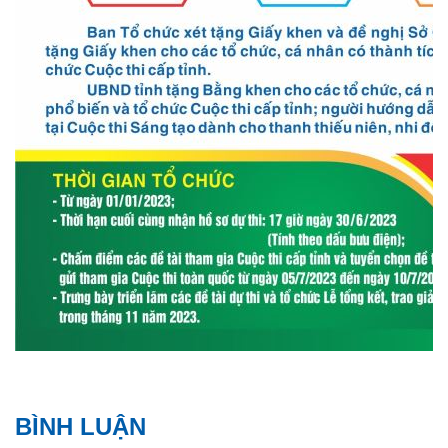
BÌNH LUẬN