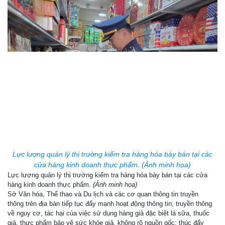
Lực lượng quản lý thị trường kiểm tra hàng hóa bày bán tại các
cửa hàng kinh doanh thực phẩm. (Ảnh minh họa)
Lực lượng quản lý thị trường kiểm tra hàng hóa bày bán tại các cửa
hàng kinh doanh thực phẩm.
(Ảnh minh họa)
Sở Văn hóa, Thể thao và Du lịch và các cơ quan thông tin truyền
thông trên địa bàn tiếp tục đẩy mạnh hoạt động thông tin, truyền thông
về nguy cơ, tác hại của việc sử dụng hàng giả đặc biệt là sữa, thuốc
giả, thực phẩm bảo vệ sức khỏe giả, không rõ nguồn gốc; thúc đẩy